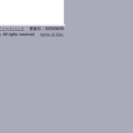
フィードバック
更新日：2025/06/05
. All rights reserved.
terms of Use.