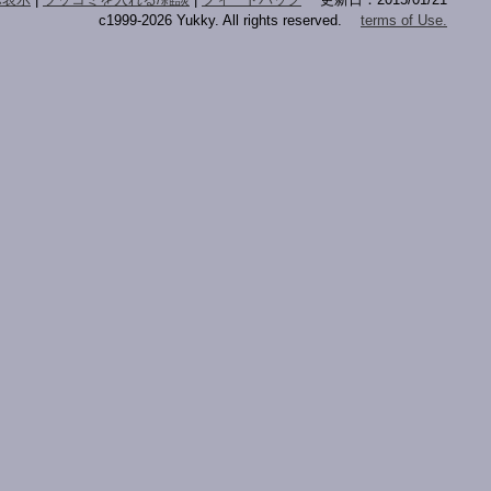
c1999-2026 Yukky. All rights reserved.
terms of Use.