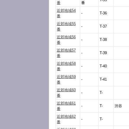
番
番
近郊地域54
-
T-36
番
近郊地域55
-
T-37
番
近郊地域56
-
T-38
番
近郊地域57
-
T-39
番
近郊地域58
-
T-40
番
近郊地域59
-
T-41
番
近郊地域60
-
T-
番
近郊地域61
-
T-
渋谷
番
近郊地域62
-
T-
番