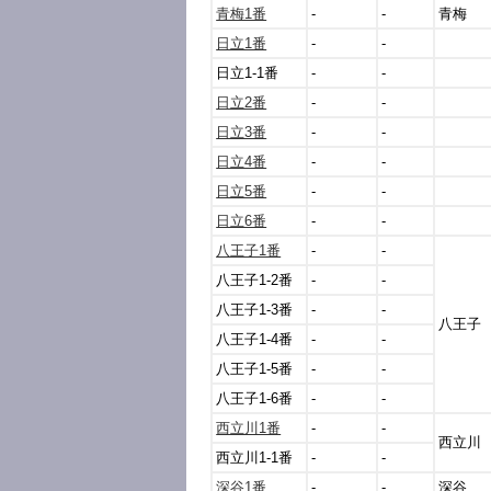
青梅1番
-
-
青梅
日立1番
-
-
日立1-1番
-
-
日立2番
-
-
日立3番
-
-
日立4番
-
-
日立5番
-
-
日立6番
-
-
八王子1番
-
-
八王子1-2番
-
-
八王子1-3番
-
-
八王子
八王子1-4番
-
-
八王子1-5番
-
-
八王子1-6番
-
-
西立川1番
-
-
西立川
西立川1-1番
-
-
深谷1番
-
-
深谷