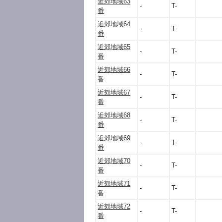
近郊地域63
-
T-
番
近郊地域64
-
T-
番
近郊地域65
-
T-
番
近郊地域66
-
T-
番
近郊地域67
-
T-
番
近郊地域68
-
T-
番
近郊地域69
-
T-
番
近郊地域70
-
T-
番
近郊地域71
-
T-
番
近郊地域72
-
T-
番