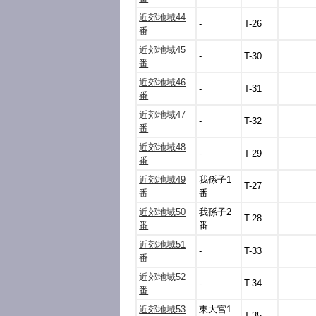
近郊地域44
-
T-26
番
近郊地域45
-
T-30
番
近郊地域46
-
T-31
番
近郊地域47
-
T-32
番
近郊地域48
-
T-29
番
近郊地域49
我孫子1
T-27
番
番
近郊地域50
我孫子2
T-28
番
番
近郊地域51
-
T-33
番
近郊地域52
-
T-34
番
近郊地域53
東大宮1
T-35