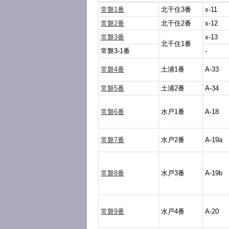
常磐1番
北千住3番
x-11
常磐2番
北千住2番
x-12
常磐3番
x-13
北千住1番
常磐3-1番
-
常磐4番
土浦1番
A-33
常磐5番
土浦2番
A-34
常磐6番
水戸1番
A-18
常磐7番
水戸2番
A-19a
常磐8番
水戸3番
A-19b
常磐9番
水戸4番
A-20