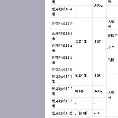
番
用
U-06a
近郊地域10-4
-
番
現在不
近郊地域11番
用
近郊地域11-1
新松戸
番
常磐1番
U-07
近郊地域11-2
松戸
番
近郊地域11-3
馬橋
番
近郊地域12番
池袋1番
U-08
近郊地域12-1
番
近郊地域12-2
柏1番
U-08a
現在不
番
用
近郊地域12-3
-
-
番
近郊地域13番
川越3番
x-20