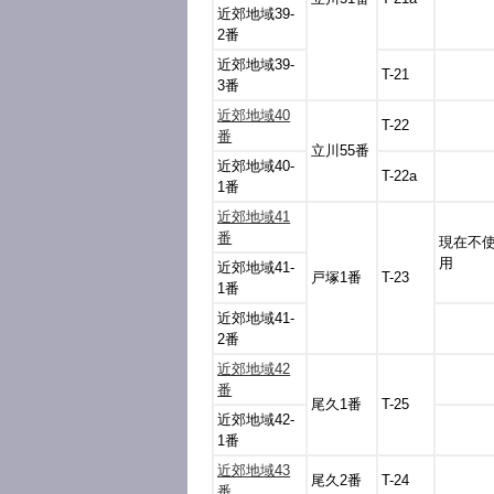
近郊地域39-
2番
近郊地域39-
T-21
3番
近郊地域40
T-22
番
立川55番
近郊地域40-
T-22a
1番
近郊地域41
番
現在不
用
近郊地域41-
戸塚1番
T-23
1番
近郊地域41-
2番
近郊地域42
番
尾久1番
T-25
近郊地域42-
1番
近郊地域43
尾久2番
T-24
番