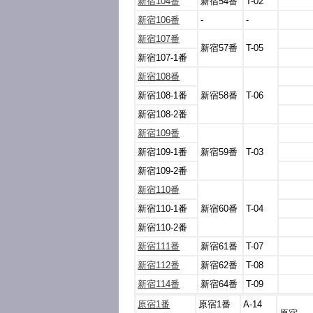
新宿104番
新宿54番
T-02
新宿106番
-
-
新宿107番
新宿57番
T-05
新宿107-1番
新宿108番
新宿108-1番
新宿58番
T-06
新宿108-2番
新宿109番
新宿109-1番
新宿59番
T-03
新宿109-2番
新宿110番
新宿110-1番
新宿60番
T-04
新宿110-2番
新宿111番
新宿61番
T-07
新宿112番
新宿62番
T-08
新宿114番
新宿64番
T-09
原宿1番
原宿1番
A-14