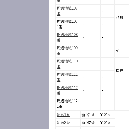
番
周辺地域107
-
-
番
品川
周辺地域107-
-
-
1番
周辺地域108
-
-
番
周辺地域109
-
-
柏
番
周辺地域110
-
-
番
松戸
周辺地域111
-
-
番
周辺地域112
-
-
番
周辺地域112-
-
-
1番
新宿1番
新宿1番
Y-01a
新宿2番
新宿2番
Y-01b