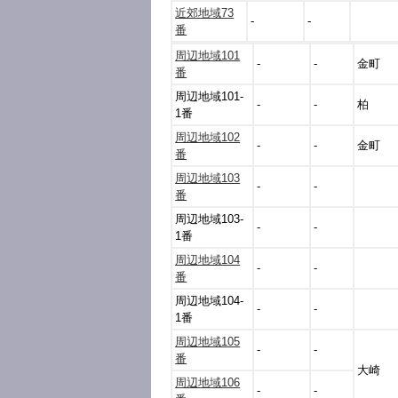
近郊地域73
-
-
番
周辺地域101
-
-
金町
番
周辺地域101-
-
-
柏
1番
周辺地域102
-
-
金町
番
周辺地域103
-
-
番
周辺地域103-
-
-
1番
周辺地域104
-
-
番
周辺地域104-
-
-
1番
周辺地域105
-
-
番
大崎
周辺地域106
-
-