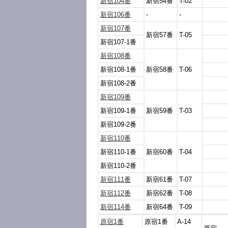
新宿104番
新宿54番
T-02
新宿106番
-
-
新宿107番
新宿57番
T-05
新宿107-1番
新宿108番
新宿108-1番
新宿58番
T-06
新宿108-2番
新宿109番
新宿109-1番
新宿59番
T-03
新宿109-2番
新宿110番
新宿110-1番
新宿60番
T-04
新宿110-2番
新宿111番
新宿61番
T-07
新宿112番
新宿62番
T-08
新宿114番
新宿64番
T-09
原宿1番
原宿1番
A-14