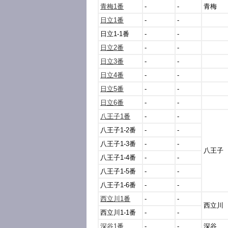
青梅1番
-
-
青梅
日立1番
-
-
日立1-1番
-
-
日立2番
-
-
日立3番
-
-
日立4番
-
-
日立5番
-
-
日立6番
-
-
八王子1番
-
-
八王子1-2番
-
-
八王子1-3番
-
-
八王子
八王子1-4番
-
-
八王子1-5番
-
-
八王子1-6番
-
-
西立川1番
-
-
西立川
西立川1-1番
-
-
深谷1番
-
-
深谷