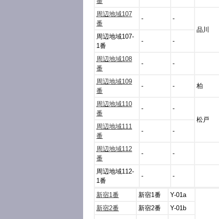
番
周辺地域107
-
-
番
品川
周辺地域107-
-
-
1番
周辺地域108
-
-
番
周辺地域109
-
-
柏
番
周辺地域110
-
-
番
松戸
周辺地域111
-
-
番
周辺地域112
-
-
番
周辺地域112-
-
-
1番
新宿1番
新宿1番
Y-01a
新宿2番
新宿2番
Y-01b