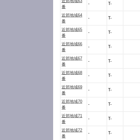
近郊地域63
-
T-
番
近郊地域64
-
T-
番
近郊地域65
-
T-
番
近郊地域66
-
T-
番
近郊地域67
-
T-
番
近郊地域68
-
T-
番
近郊地域69
-
T-
番
近郊地域70
-
T-
番
近郊地域71
-
T-
番
近郊地域72
-
T-
番