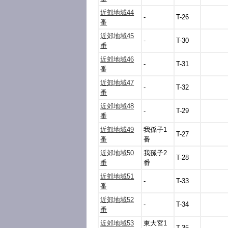
近郊地域44
-
T-26
番
近郊地域45
-
T-30
番
近郊地域46
-
T-31
番
近郊地域47
-
T-32
番
近郊地域48
-
T-29
番
近郊地域49
我孫子1
T-27
番
番
近郊地域50
我孫子2
T-28
番
番
近郊地域51
-
T-33
番
近郊地域52
-
T-34
番
近郊地域53
東大宮1
T-35