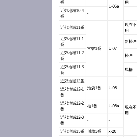
番
用
U-06a
近郊地域10-4
-
番
現在不
近郊地域11番
用
近郊地域11-1
新松戸
番
常磐1番
U-07
近郊地域11-2
松戸
番
近郊地域11-3
馬橋
番
近郊地域12番
池袋1番
U-08
近郊地域12-1
番
近郊地域12-2
柏1番
U-08a
現在不
番
用
近郊地域12-3
-
-
番
近郊地域13番
川越3番
x-20