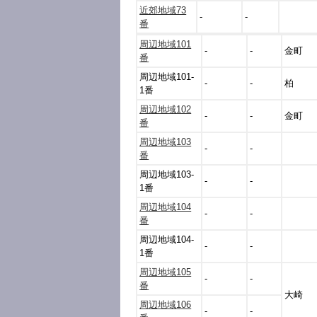
近郊地域73
-
-
番
周辺地域101
-
-
金町
番
周辺地域101-
-
-
柏
1番
周辺地域102
-
-
金町
番
周辺地域103
-
-
番
周辺地域103-
-
-
1番
周辺地域104
-
-
番
周辺地域104-
-
-
1番
周辺地域105
-
-
番
大崎
周辺地域106
-
-