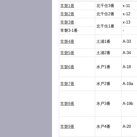
常磐1番
北千住3番
x-11
常磐2番
北千住2番
x-12
常磐3番
x-13
北千住1番
常磐3-1番
-
常磐4番
土浦1番
A-33
常磐5番
土浦2番
A-34
常磐6番
水戸1番
A-18
常磐7番
水戸2番
A-19a
常磐8番
水戸3番
A-19b
常磐9番
水戸4番
A-20