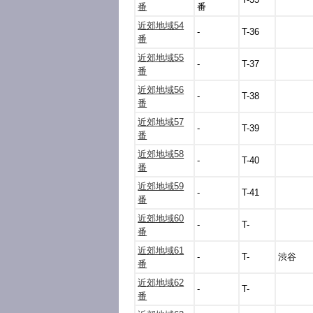
番
番
近郊地域54
-
T-36
番
近郊地域55
-
T-37
番
近郊地域56
-
T-38
番
近郊地域57
-
T-39
番
近郊地域58
-
T-40
番
近郊地域59
-
T-41
番
近郊地域60
-
T-
番
近郊地域61
-
T-
渋谷
番
近郊地域62
-
T-
番