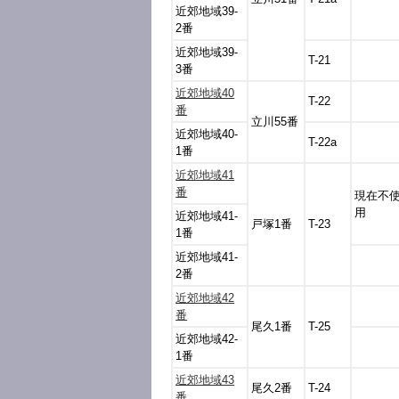
近郊地域39-
2番
近郊地域39-
T-21
3番
近郊地域40
T-22
番
立川55番
近郊地域40-
T-22a
1番
近郊地域41
番
現在不
用
近郊地域41-
戸塚1番
T-23
1番
近郊地域41-
2番
近郊地域42
番
尾久1番
T-25
近郊地域42-
1番
近郊地域43
尾久2番
T-24
番