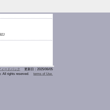
2J
フィードバック
更新日：2025/06/05
. All rights reserved.
terms of Use.