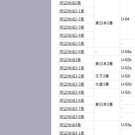
周辺地域2番
周辺地域2-1番
周辺地域2-2番
U-04
東日本1番
周辺地域2-3番
周辺地域2-4番
周辺地域2-5番
-
周辺地域2-6番
-
U-04a
周辺地域3番
U-02b
東日本2番
周辺地域3-1番
U-02a
周辺地域3-2番
王子2番
U-02t
周辺地域3-3番
大森1番
U-02d
周辺地域3-4番
U-02c
周辺地域3-6番
-
東日本2番
周辺地域3-7番
-
周辺地域3-8番
-
周辺地域4番
U-03a
周辺地域4-1番