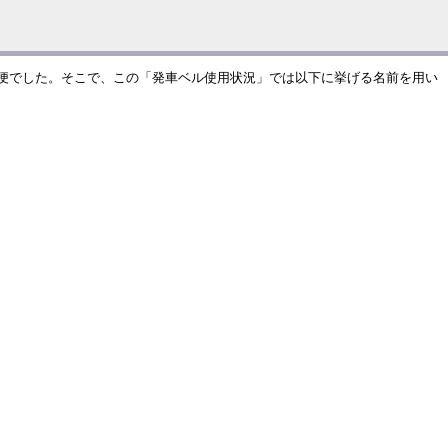
不便でした。そこで、この「発車ベル使用状況」では以下に挙げる名前を用い