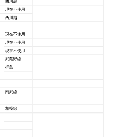
西川越
現在不使用
西川越
現在不使用
現在不使用
現在不使用
武蔵野線
拝島
南武線
相模線