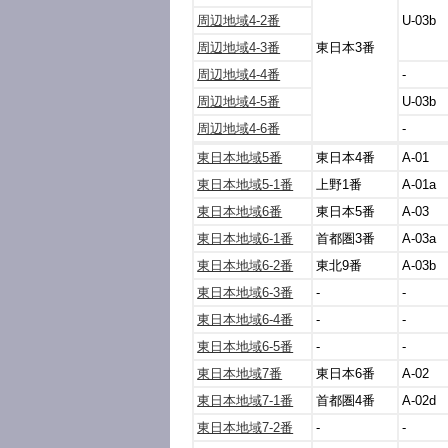
周辺地域4-2番
U-03b
周辺地域4-3番
東日本3番
周辺地域4-4番
-
周辺地域4-5番
U-03b
周辺地域4-6番
-
東日本地域5番
東日本4番
A-01
東日本地域5-1番
上野1番
A-01a
東日本地域6番
東日本5番
A-03
東日本地域6-1番
首都圏3番
A-03a
東日本地域6-2番
東北9番
A-03b
東日本地域6-3番
-
-
東日本地域6-4番
-
-
東日本地域6-5番
-
-
東日本地域7番
東日本6番
A-02
東日本地域7-1番
首都圏4番
A-02d
東日本地域7-2番
-
-