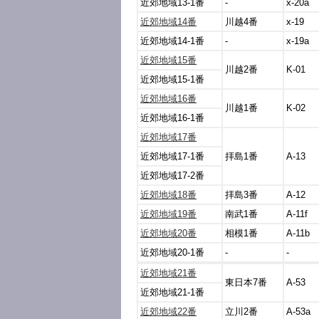
近郊地域13-1番
-
x-20a
近郊地域14番
川越4番
x-19
近郊地域14-1番
-
x-19a
近郊地域15番
川越2番
K-01
近郊地域15-1番
近郊地域16番
川越1番
K-02
近郊地域16-1番
近郊地域17番
近郊地域17-1番
拝島1番
A-13
近郊地域17-2番
近郊地域18番
拝島3番
A-12
近郊地域19番
南武1番
A-11f
近郊地域20番
相模1番
A-11b
近郊地域20-1番
-
-
近郊地域21番
東日本7番
A-53
近郊地域21-1番
近郊地域22番
立川2番
A-53a