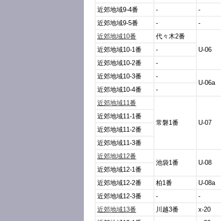
近郊地域9-4番
-
-
近郊地域9-5番
-
-
近郊地域10番
代々木2番
近郊地域10-1番
-
U-06
近郊地域10-2番
-
近郊地域10-3番
-
U-06a
近郊地域10-4番
-
近郊地域11番
近郊地域11-1番
常磐1番
U-07
近郊地域11-2番
近郊地域11-3番
近郊地域12番
池袋1番
U-08
近郊地域12-1番
近郊地域12-2番
柏1番
U-08a
近郊地域12-3番
-
-
近郊地域13番
川越3番
x-20