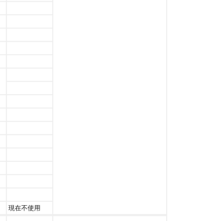
現在不使用