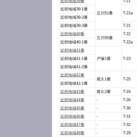
近郊地域39番
T-21
近郊地域39-1番
立川51番
T-21a
近郊地域39-2番
近郊地域39-3番
T-21
近郊地域40番
T-22
立川55番
近郊地域40-1番
T-22a
近郊地域41番
近郊地域41-1番
戸塚1番
T-23
近郊地域41-2番
近郊地域42番
尾久1番
T-25
近郊地域42-1番
近郊地域43番
尾久2番
T-24
近郊地域44番
-
T-26
近郊地域45番
-
T-30
近郊地域46番
-
T-31
近郊地域47番
-
T-32
近郊地域48番
-
T-29